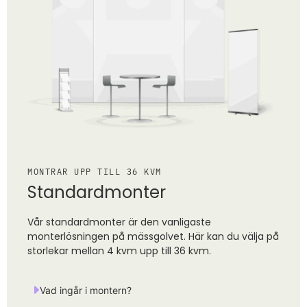
MONTRAR UPP TILL 36 KVM
Standardmonter
Vår standardmonter är den vanligaste
monterlösningen på mässgolvet. Här kan du välja på
storlekar mellan 4 kvm upp till 36 kvm.
Vad ingår i montern?