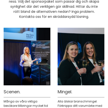
resa. Välj det sponsorpaket som passar dig och skapa
synlighet där det verkligen gör skillnad. Hittar du inte
rätt bland de alternativen nedan? Inga problem.
Kontakta oss för en skräddarsydd lösning.
Scenen.
Mingel.
Många av våra viktiga
Alla älskar branschmingel.
besökare tillbringar mycket tid
Förknippa ditt varumärke med