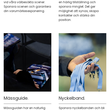
vid våra välbesökta scener.
en härlig tillställning och
Sponsra scenen och garantera
sponsra minglet. Det ger
din varumärkesexponering.
möjlighet att synas, skapa
kontakter och stärka din
position.
Mässguide.
Nyckelband.
Mässguiden har en naturlig
Sponsra nyckelbanden och bli