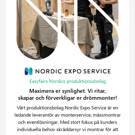
Easyfairs Nordics produktionssbolag
Maximera er synlighet. Vi ritar,
skapar och förverkligar er drömmonter!
Vårt produktionsbolag Nordic Expo Service är en
ledande leverantör av monterservice, mässmontrar
och eventlösningar. Med stort fokus på kunders
individuella behov skräddarsyr vi montrar för att