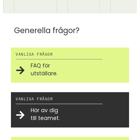
Generella frågor?
VANLIGA FRÅGOR
FAQ för
utställare.
VANLIGA FRÅGOR
Hör av dig
till teamet.