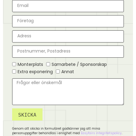
Monterplats
Samarbete / Sponsorskap
Extra exponering
Annat
SKICKA
Genom att skicka in formuläret godkänner jag att mina
personuppgifter behandlas i enlighet med
Easyfairs integritetspolicy
.