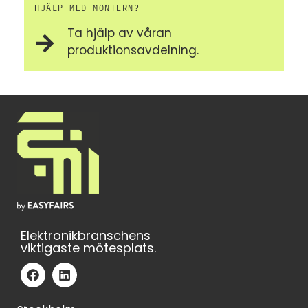
HJÄLP MED MONTERN?
Ta hjälp av våran
produktionsavdelning.
Elektronikbranschens
viktigaste mötesplats.