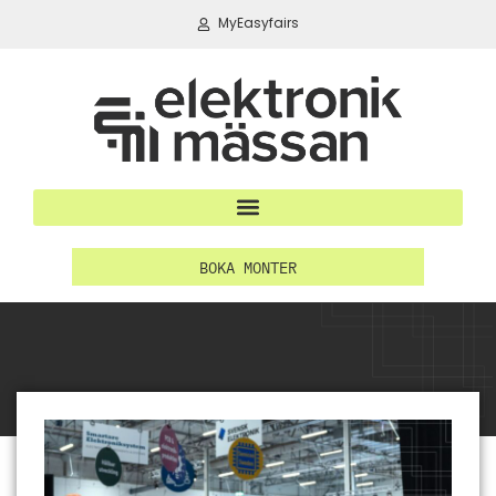
MyEasyfairs
BOKA MONTER