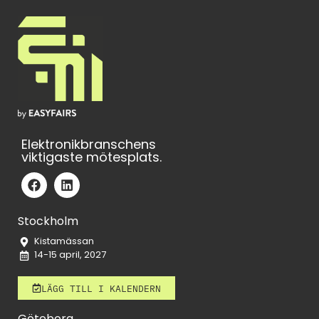
Elektronikbranschens
viktigaste mötesplats.
Stockholm
Kistamässan
14-15 april, 2027
LÄGG TILL I KALENDERN