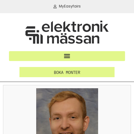
MyEasyfairs
BOKA MONTER