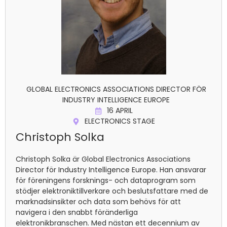
GLOBAL ELECTRONICS ASSOCIATIONS DIRECTOR FÖR
INDUSTRY INTELLIGENCE EUROPE
16 APRIL
ELECTRONICS STAGE
Christoph Solka
Christoph Solka är Global Electronics Associations
Director för Industry Intelligence Europe. Han ansvarar
för föreningens forsknings- och dataprogram som
stödjer elektroniktillverkare och beslutsfattare med de
marknadsinsikter och data som behövs för att
navigera i den snabbt föränderliga
elektronikbranschen. Med nästan ett decennium av