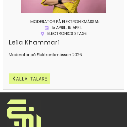
MODERATOR PÅ ELEKTRONIKMÄSSAN
15 APRIL
,
16 APRIL
ELECTRONICS STAGE
Leila Khammari
Moderator på Elektronikmässan 2026
ALLA TALARE