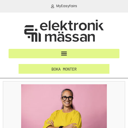
MyEasyfairs
BOKA MONTER