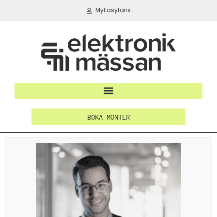
MyEasyfairs
BOKA MONTER