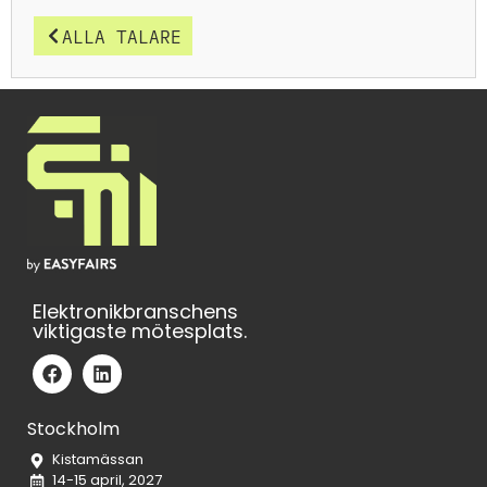
ALLA TALARE
Elektronikbranschens
viktigaste mötesplats.
Stockholm
Kistamässan
14-15 april, 2027