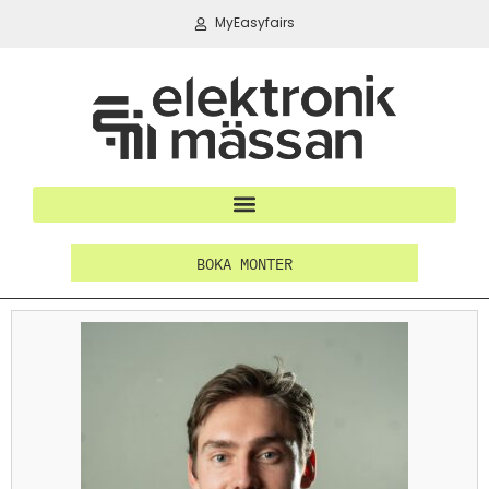
MyEasyfairs
BOKA MONTER