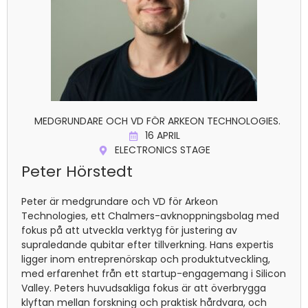
MEDGRUNDARE OCH VD FÖR ARKEON TECHNOLOGIES.
16 APRIL
ELECTRONICS STAGE
Peter Hörstedt
Peter är medgrundare och VD för Arkeon
Technologies, ett Chalmers-avknoppningsbolag med
fokus på att utveckla verktyg för justering av
supraledande qubitar efter tillverkning. Hans expertis
ligger inom entreprenörskap och produktutveckling,
med erfarenhet från ett startup-engagemang i Silicon
Valley. Peters huvudsakliga fokus är att överbrygga
klyftan mellan forskning och praktisk hårdvara, och